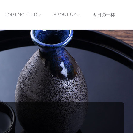
FOR ENGINEER
ABOUT US
今日の一杯