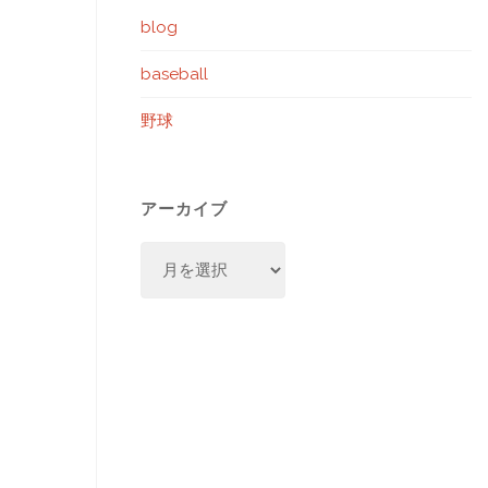
blog
baseball
野球
アーカイブ