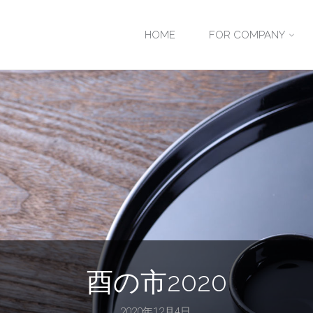
HOME
FOR COMPANY
酉の市2020
2020年12月4日